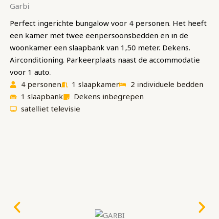
Garbi
Perfect ingerichte bungalow voor 4 personen. Het heeft
een kamer met twee eenpersoonsbedden en in de
woonkamer een slaapbank van 1,50 meter. Dekens.
Airconditioning. Parkeerplaats naast de accommodatie
voor 1 auto.
4 personen
1 slaapkamer
2 individuele bedden
1 slaapbank
Dekens inbegrepen
satelliet televisie