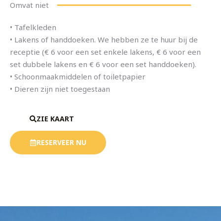
Omvat niet
• Tafelkleden
• Lakens of handdoeken. We hebben ze te huur bij de
receptie (€ 6 voor een set enkele lakens, € 6 voor een
set dubbele lakens en € 6 voor een set handdoeken).
• Schoonmaakmiddelen of toiletpapier
• Dieren zijn niet toegestaan
ZIE KAART
RESERVEER NU