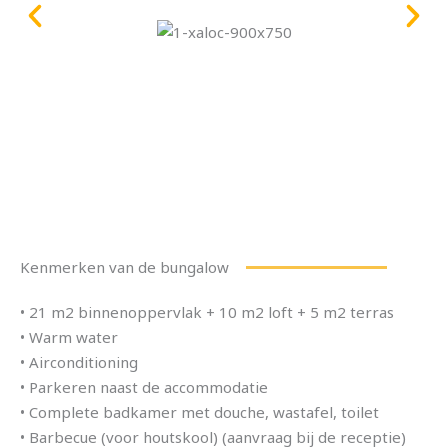
Kenmerken van de bungalow
• 21 m2 binnenoppervlak + 10 m2 loft + 5 m2 terras
• Warm water
• Airconditioning
• Parkeren naast de accommodatie
• Complete badkamer met douche, wastafel, toilet
• Barbecue (voor houtskool) (aanvraag bij de receptie)