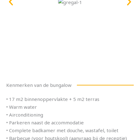
Kenmerken van de bungalow
• 17 m2 binnenoppervlakte + 5 m2 terras
• Warm water
• Airconditioning
• Parkeren naast de accommodatie
• Complete badkamer met douche, wastafel, toilet
• Barbecue (voor houtskool) (aanvraag bij de receptie)