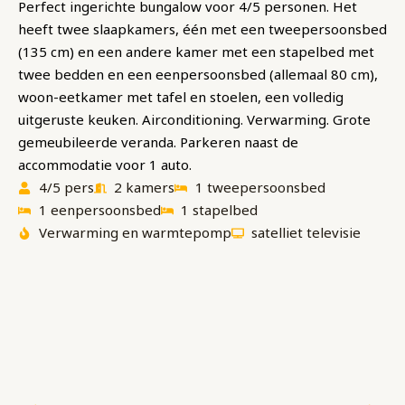
Perfect ingerichte bungalow voor 4/5 personen. Het
heeft twee slaapkamers, één met een tweepersoonsbed
(135 cm) en een andere kamer met een stapelbed met
twee bedden en een eenpersoonsbed (allemaal 80 cm),
woon-eetkamer met tafel en stoelen, een volledig
uitgeruste keuken. Airconditioning. Verwarming. Grote
gemeubileerde veranda. Parkeren naast de
accommodatie voor 1 auto.
4/5 pers
2 kamers
1 tweepersoonsbed
1 eenpersoonsbed
1 stapelbed
Verwarming en warmtepomp
satelliet televisie