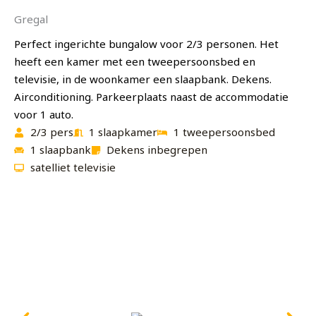
Gregal
Perfect ingerichte bungalow voor 2/3 personen. Het
heeft een kamer met een tweepersoonsbed en
televisie, in de woonkamer een slaapbank. Dekens.
Airconditioning. Parkeerplaats naast de accommodatie
voor 1 auto.
2/3 pers
1 slaapkamer
1 tweepersoonsbed
1 slaapbank
Dekens inbegrepen
satelliet televisie