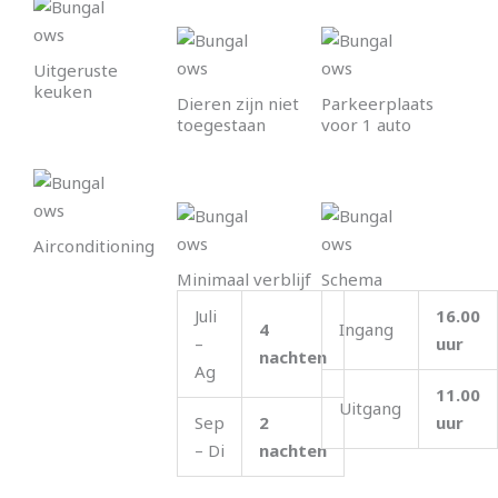
Uitgeruste
keuken
Dieren zijn niet
Parkeerplaats
toegestaan
voor 1 auto
Airconditioning
Minimaal verblijf
Schema
Juli
16.00
4
Ingang
–
uur
nachten
Ag
11.00
Uitgang
Sep
2
uur
– Di
nachten