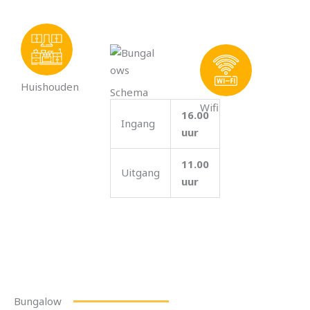
Huishouden
Schema
Wifi
16.00
Ingang
uur
11.00
Uitgang
uur
Bungalow