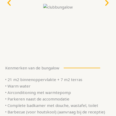
Kenmerken van de bungalow
• 21 m2 binnenoppervlakte + 7 m2 terras
• Warm water
• Airconditioning met warmtepomp
• Parkeren naast de accommodatie
• Complete badkamer met douche, wastafel, toilet
• Barbecue (voor houtskool) (aanvraag bij de receptie)