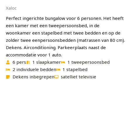
Xaloc
Perfect ingerichte bungalow voor 6 personen. Het heeft
een kamer met een tweepersoonsbed, in de
woonkamer een stapelbed met twee bedden en op de
zolder twee eenpersoonsbedden (matrassen van 80 cm).
Dekens. Airconditioning. Parkeerplaats naast de
accommodatie voor 1 auto.
6 pers
1 slaapkamer
1 tweepersoonsbed
2 individuele bedden
1 stapelbed
Dekens inbegrepen
satelliet televisie