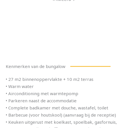
Kenmerken van de bungalow
• 27 m2 binnenoppervlakte + 10 m2 terras
• Warm water
• Airconditioning met warmtepomp
• Parkeren naast de accommodatie
• Complete badkamer met douche, wastafel, toilet
• Barbecue (voor houtskool) (aanvraag bij de receptie)
• Keuken uitgerust met koelkast, spoelbak, gasfornuis,