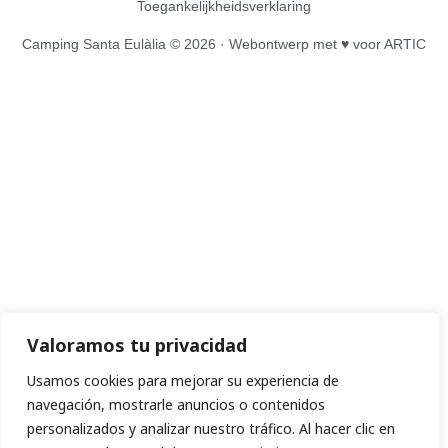
Toegankelijkheidsverklaring
Camping Santa Eulàlia © 2026 ·
Webontwerp
met ♥️ voor ARTIC
Valoramos tu privacidad
Usamos cookies para mejorar su experiencia de
navegación, mostrarle anuncios o contenidos
personalizados y analizar nuestro tráfico. Al hacer clic en