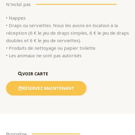
N'inclut pas
• Nappes
• Draps ou serviettes. Nous les avons en location à la
réception (6 € le jeu de draps simples, 6 € le jeu de draps
doubles et 6 € le jeu de serviettes).
• Produits de nettoyage ou papier toilette
• Les animaux ne sont pas autorisés
VOIR CARTE
RÉSERVEZ MAINTENANT
Bungalow