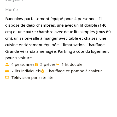
Morée
Bungalow parfaitement équipé pour 4 personnes. Il
dispose de deux chambres, une avec un lit double (140
cm) et une autre chambre avec deux lits simples (tous 80
cm), un salon-salle à manger avec table et chaises, une
cuisine entièrement équipée. Climatisation. Chauffage.
Grande véranda aménagée. Parking à côté du logement
pour 1 voiture.
4 personnes
2 pièces
1 lit double
2 lits individuels
Chauffage et pompe à chaleur
Télévision par satellite