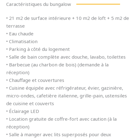
Caractéristiques du bungalow
• 21 m2 de surface intérieure + 10 m2 de loft + 5 m2 de
terrasse
• Eau chaude
• Climatisation
• Parking à côté du logement
• Salle de bain complète avec douche, lavabo, toilettes
• Barbecue (au charbon de bois) (demande à la
réception)
• Chauffage et couvertures
• Cuisine équipée avec réfrigérateur, évier, gazinière,
micro-ondes, cafetière italienne, grille-pain, ustensiles
de cuisine et couverts
• Éclairage LED
• Location gratuite de coffre-fort avec caution (à la
réception)
• Salle à manger avec lits superposés pour deux