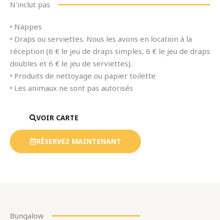
N'inclut pas
• Nappes
• Draps ou serviettes. Nous les avons en location à la
réception (6 € le jeu de draps simples, 6 € le jeu de draps
doubles et 6 € le jeu de serviettes).
• Produits de nettoyage ou papier toilette
• Les animaux ne sont pas autorisés
VOIR CARTE
RÉSERVEZ MAINTENANT
Bungalow