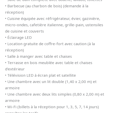
• Barbecue (au charbon de bois) (demande à la
réception)
• Cuisine équipée avec réfrigérateur, évier, gazinière,
micro-ondes, cafetière italienne, grille-pain, ustensiles
de cuisine et couverts
• Éclairage LED
• Location gratuite de coffre-fort avec caution (à la
réception)
• Salle à manger avec table et chaises
• Terrasse en bois meublée avec table et chaises
d'extérieur
• Télévision LED à écran plat et satellite
• Une chambre avec un lit double (1,40 x 2,00 m) et
armoire
• Une chambre avec deux lits simples (0,80 x 2,00 m) et
armoire
• Wi-Fi (billets à la réception pour 1, 3, 5, 7, 14 jours)