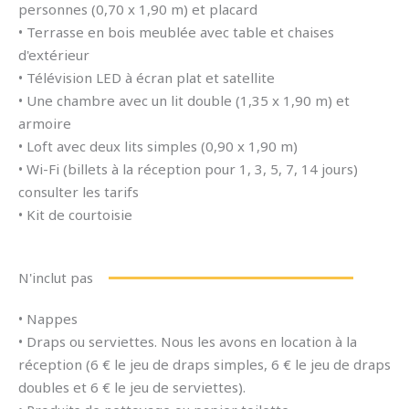
personnes (0,70 x 1,90 m) et placard
• Terrasse en bois meublée avec table et chaises
d'extérieur
• Télévision LED à écran plat et satellite
• Une chambre avec un lit double (1,35 x 1,90 m) et
armoire
• Loft avec deux lits simples (0,90 x 1,90 m)
• Wi-Fi (billets à la réception pour 1, 3, 5, 7, 14 jours)
consulter les tarifs
• Kit de courtoisie
N'inclut pas
• Nappes
• Draps ou serviettes. Nous les avons en location à la
réception (6 € le jeu de draps simples, 6 € le jeu de draps
doubles et 6 € le jeu de serviettes).