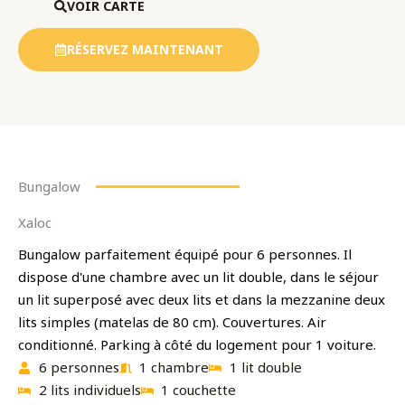
VOIR CARTE
RÉSERVEZ MAINTENANT
Bungalow
Xaloc
Bungalow parfaitement équipé pour 6 personnes. Il
dispose d'une chambre avec un lit double, dans le séjour
un lit superposé avec deux lits et dans la mezzanine deux
lits simples (matelas de 80 cm). Couvertures. Air
conditionné. Parking à côté du logement pour 1 voiture.
6 personnes
1 chambre
1 lit double
2 lits individuels
1 couchette