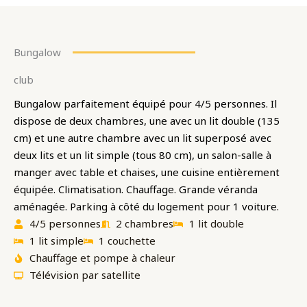
Bungalow
club
Bungalow parfaitement équipé pour 4/5 personnes. Il
dispose de deux chambres, une avec un lit double (135
cm) et une autre chambre avec un lit superposé avec
deux lits et un lit simple (tous 80 cm), un salon-salle à
manger avec table et chaises, une cuisine entièrement
équipée. Climatisation. Chauffage. Grande véranda
aménagée. Parking à côté du logement pour 1 voiture.
4/5 personnes
2 chambres
1 lit double
1 lit simple
1 couchette
Chauffage et pompe à chaleur
Télévision par satellite