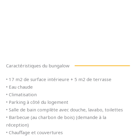
Caractéristiques du bungalow
• 17 m2 de surface intérieure + 5 m2 de terrasse
• Eau chaude
• Climatisation
• Parking à côté du logement
• Salle de bain complète avec douche, lavabo, toilettes
• Barbecue (au charbon de bois) (demande à la
réception)
• Chauffage et couvertures