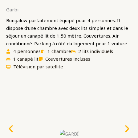
Garbi
Bungalow parfaitement équipé pour 4 personnes. Il
dispose d'une chambre avec deux lits simples et dans le
séjour un canapé lit de 1,50 mètre. Couvertures. Air
conditionné. Parking à côté du logement pour 1 voiture.
4 personnes
1 chambre
2 lits individuels
1 canapé lit
Couvertures incluses
Télévision par satellite