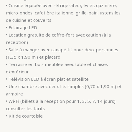
• Cuisine équipée avec réfrigérateur, évier, gazinière,
micro-ondes, cafetière italienne, grille-pain, ustensiles
de cuisine et couverts
• Éclairage LED
• Location gratuite de coffre-fort avec caution (à la
réception)
• Salle à manger avec canapé-lit pour deux personnes
(1,35 x 1,90 m.) et placard
• Terrasse en bois meublée avec table et chaises
d'extérieur
• Télévision LED à écran plat et satellite
• Une chambre avec deux lits simples (0,70 x 1,90 m) et
armoire
• Wi-Fi (billets à la réception pour 1, 3, 5, 7, 14 jours)
consulter les tarifs
• Kit de courtoisie