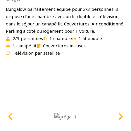
Bungalow parfaitement équipé pour 2/3 personnes. Il
dispose d'une chambre avec un lit double et télévision,
dans le séjour un canapé lit. Couvertures. Air conditionné.
Parking à côté du logement pour 1 voiture.
2/3 personnes
1 chambre
1 lit double
1 canapé lit
Couvertures incluses
Télévision par satellite