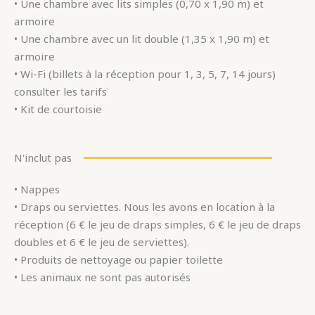
• Une chambre avec lits simples (0,70 x 1,90 m) et
armoire
• Une chambre avec un lit double (1,35 x 1,90 m) et
armoire
• Wi-Fi (billets à la réception pour 1, 3, 5, 7, 14 jours)
consulter les tarifs
• Kit de courtoisie
N'inclut pas
• Nappes
• Draps ou serviettes. Nous les avons en location à la
réception (6 € le jeu de draps simples, 6 € le jeu de draps
doubles et 6 € le jeu de serviettes).
• Produits de nettoyage ou papier toilette
• Les animaux ne sont pas autorisés