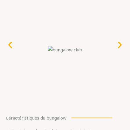
Caractéristiques du bungalow