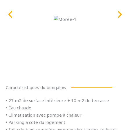
Caractéristiques du bungalow
• 27 m2 de surface intérieure + 10 m2 de terrasse
• Eau chaude
• Climatisation avec pompe à chaleur
• Parking à côté du logement
• Salle de bain complète avec douche, lavabo, toilettes