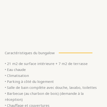
Caractéristiques du bungalow
• 21 m2 de surface intérieure + 7 m2 de terrasse
• Eau chaude
• Climatisation
• Parking à côté du logement
• Salle de bain complète avec douche, lavabo, toilettes
• Barbecue (au charbon de bois) (demande à la
réception)
• Chauffage et couvertures