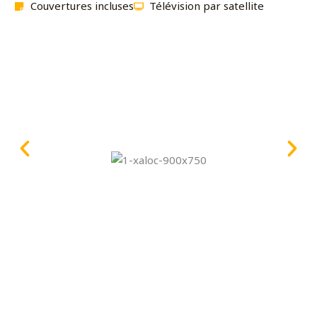
Couvertures incluses
Télévision par satellite