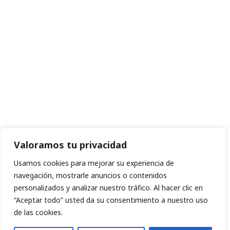
Valoramos tu privacidad
Usamos cookies para mejorar su experiencia de
navegación, mostrarle anuncios o contenidos
personalizados y analizar nuestro tráfico. Al hacer clic en
“Aceptar todo” usted da su consentimiento a nuestro uso
de las cookies.