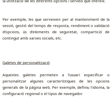
la utilització de les diferents opcions i serveis que ofereix.
Per exemple, les que serveixen per al manteniment de la
sessió, gestió del temps de resposta, rendiment o validació
d'opcions, ús d'elements de seguretat, compartició de
contingut amb xarxes socials, etc.
Galetes de personalització
Aquestes galetes permeten a l'usuari especificar o
personalitzar algunes característiques de les opcions
generals de la pàgina web. Per exemple, definiu l'idioma, la
configuració regional o el tipus de navegador.