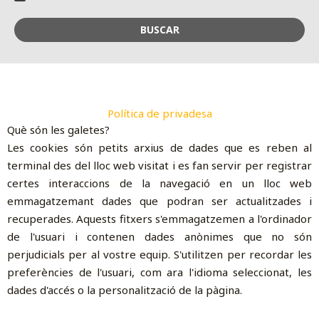
BUSCAR
Política de privadesa
Què són les galetes?
Les cookies són petits arxius de dades que es reben al
terminal des del lloc web visitat i es fan servir per registrar
certes interaccions de la navegació en un lloc web
emmagatzemant dades que podran ser actualitzades i
recuperades. Aquests fitxers s'emmagatzemen a l'ordinador
de l'usuari i contenen dades anònimes que no són
perjudicials per al vostre equip. S'utilitzen per recordar les
preferències de l'usuari, com ara l'idioma seleccionat, les
dades d'accés o la personalització de la pàgina.