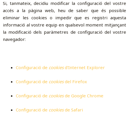
Si, tanmateix, decidiu modificar la configuració del vostre
accés a la pàgina web, heu de saber que és possible
eliminar les cookies o impedir que es registri aquesta
informació al vostre equip en qualsevol moment mitjançant
la modificació dels paràmetres de configuració del vostre
navegador:
Configuració de
cookies
d'Internet Explorer
Configuració de
cookies
del Firefox
Configuració de
cookies
de Google Chrome
Configuració de
cookies
de Safari