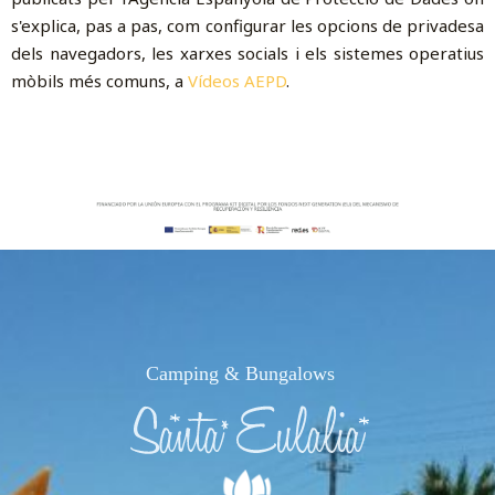
s'explica, pas a pas, com configurar les opcions de privadesa
dels navegadors, les xarxes socials i els sistemes operatius
mòbils més comuns, a
Vídeos AEPD
.