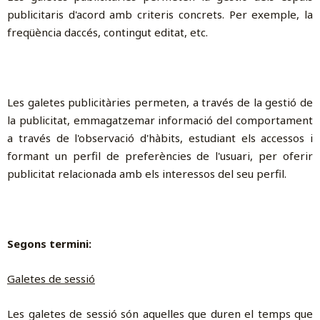
publicitaris d'acord amb criteris concrets. Per exemple, la
freqüència daccés, contingut editat, etc.
Les galetes publicitàries permeten, a través de la gestió de
la publicitat, emmagatzemar informació del comportament
a través de l'observació d'hàbits, estudiant els accessos i
formant un perfil de preferències de l'usuari, per oferir
publicitat relacionada amb els interessos del seu perfil.
Segons termini:
Galetes de sessió
Les galetes de sessió són aquelles que duren el temps que