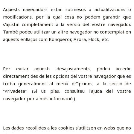
Aquests navegadors estan sotmesos a actualitzacions o
modificacions, per la qual cosa no podem garantir que
s'ajustin completament a la versió del vostre navegador.
També podeu utilitzar un altre navegador no contemplat en
aquests enllaços com Konqueror, Arora, Flock, etc.
Per evitar aquests desajustaments, podeu accedir
directament des de les opcions del vostre navegador que es
troba generalment al menú d'Opcions, a la secció de
“Privadesa”. (Si us plau, consulteu l'ajuda del vostre
navegador per a més informació.)
Les dades recollides a les cookies s'utilitzen en webs que no