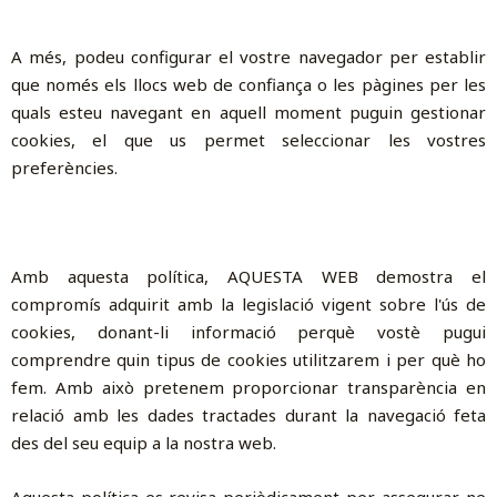
A més, podeu configurar el vostre navegador per establir
que només els llocs web de confiança o les pàgines per les
quals esteu navegant en aquell moment puguin gestionar
cookies, el que us permet seleccionar les vostres
preferències.
Amb aquesta política, AQUESTA WEB demostra el
compromís adquirit amb la legislació vigent sobre l'ús de
cookies, donant-li informació perquè vostè pugui
comprendre quin tipus de cookies utilitzarem i per què ho
fem. Amb això pretenem proporcionar transparència en
relació amb les dades tractades durant la navegació feta
des del seu equip a la nostra web.