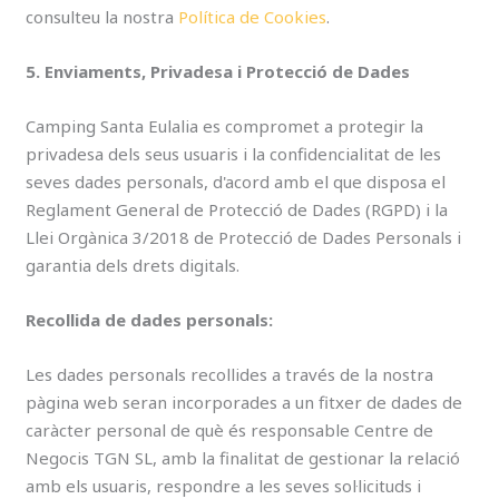
consulteu la nostra
Política de Cookies
.
5. Enviaments, Privadesa i Protecció de Dades
Camping Santa Eulalia es compromet a protegir la
privadesa dels seus usuaris i la confidencialitat de les
seves dades personals, d'acord amb el que disposa el
Reglament General de Protecció de Dades (RGPD) i la
Llei Orgànica 3/2018 de Protecció de Dades Personals i
garantia dels drets digitals.
Recollida de dades personals:
Les dades personals recollides a través de la nostra
pàgina web seran incorporades a un fitxer de dades de
caràcter personal de què és responsable Centre de
Negocis TGN SL, amb la finalitat de gestionar la relació
amb els usuaris, respondre a les seves sol·licituds i