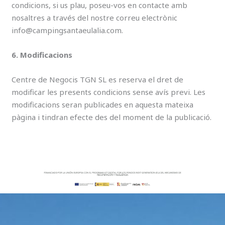
condicions, si us plau, poseu-vos en contacte amb
nosaltres a través del nostre correu electrònic
info@campingsantaeulalia.com.
6. Modificacions
Centre de Negocis TGN SL es reserva el dret de
modificar les presents condicions sense avís previ. Les
modificacions seran publicades en aquesta mateixa
pàgina i tindran efecte des del moment de la publicació.