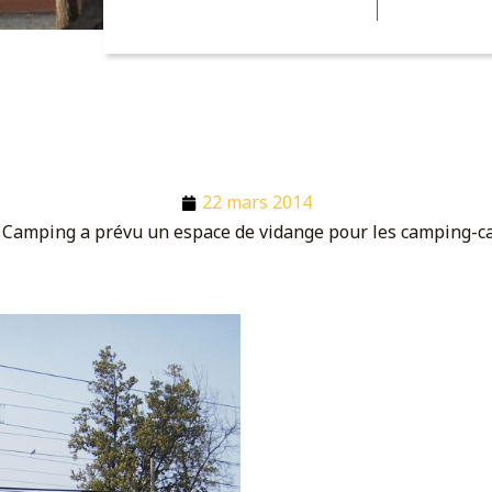
22 mars 2014
 Camping a prévu un espace de vidange pour les camping-ca