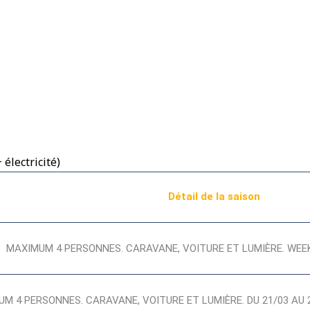
électricité)
Détail de la saison
MAXIMUM 4 PERSONNES. CARAVANE, VOITURE ET LUMIÈRE. WEEK
M 4 PERSONNES. CARAVANE, VOITURE ET LUMIÈRE. DU 21/03 AU