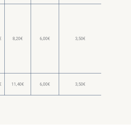
€
8,20€
6,00€
3,50€
€
11,40€
6,00€
3,50€