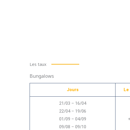
Les taux
Bungalows
Jours
Le
21/03 – 16/04
22/04 – 19/06
01/09 – 04/09
+
09/08 – 09/10