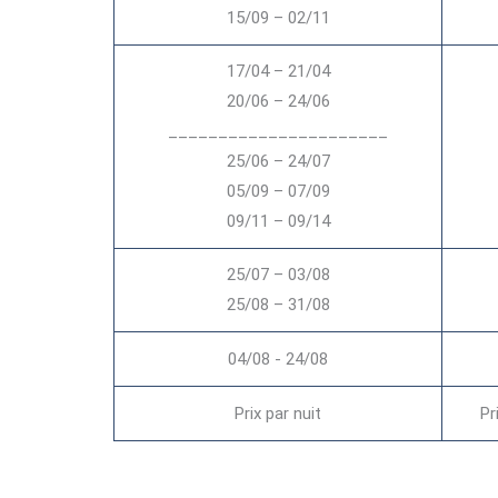
15/09 – 02/11
17/04 – 21/04
20/06 – 24/06
______________________
25/06 – 24/07
05/09 – 07/09
09/11 – 09/14
25/07 – 03/08
25/08 – 31/08
04/08 - 24/08
Prix par nuit
Pr