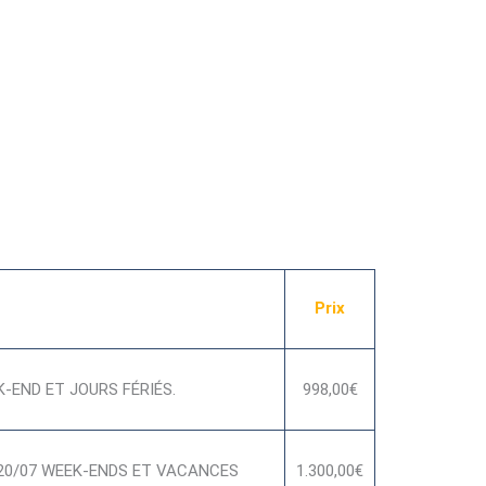
Prix
-END ET JOURS FÉRIÉS.
998,00€
 20/07 WEEK-ENDS ET VACANCES
1.300,00€