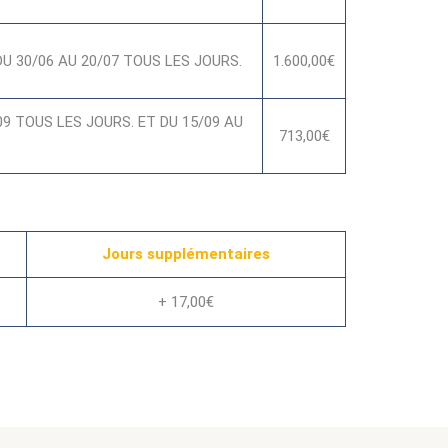
U 30/06 AU 20/07 TOUS LES JOURS.
1.600,00€
9 TOUS LES JOURS. ET DU 15/09 AU
713,00€
Jours supplémentaires
+ 17,00€