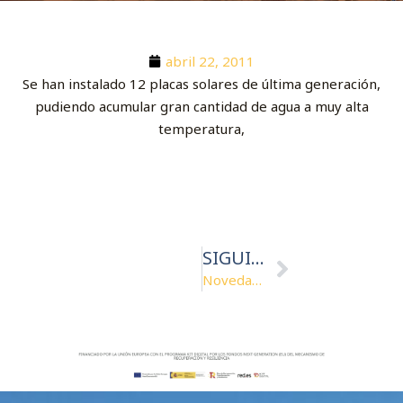
abril 22, 2011
Se han instalado 12 placas solares de última generación,
pudiendo acumular gran cantidad de agua a muy alta
temperatura,
Siguiente
SIGUIENTE
Novedad 2011, renovado totalmente un bloque sanitario