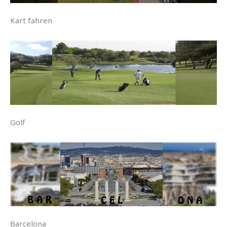
Kart fahren
Golf
Barcelona