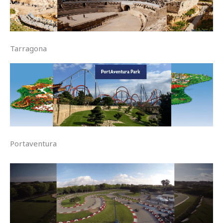
Tarragona
Portaventura