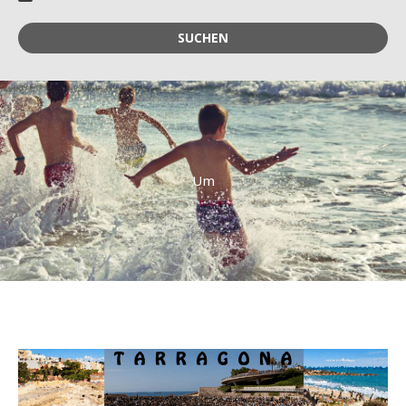
SUCHEN
Um